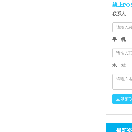
线上PO
联系人
手 机
地 址
立即领
最新资