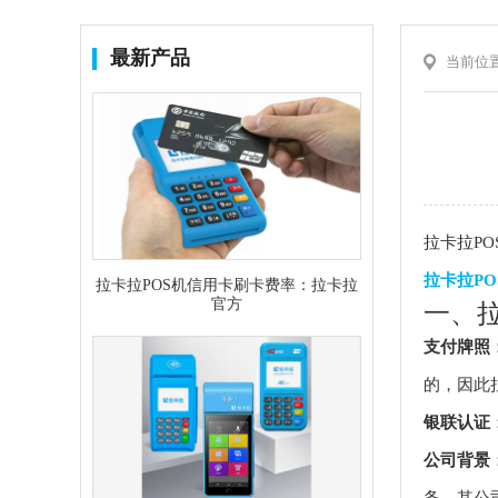
最新产品
当前位
拉卡拉
P
拉卡拉PO
拉卡拉POS机信用卡刷卡费率：拉卡拉
官方
一、拉
支付牌照
的，因此
银联认证
公司背景