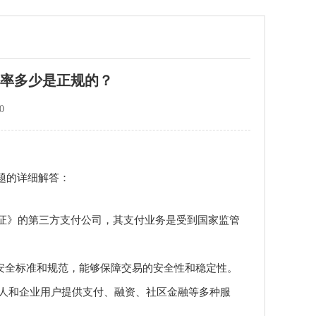
费率多少是正规的？
0
题的详细解答：
证》的第三方支付公司，其支付业务是受到国家监管
安全标准和规范，能够保障交易的安全性和稳定性。
个人和企业用户提供支付、融资、社区金融等多种服