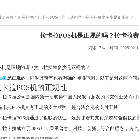
置：
首页
>
购买指南
> 拉卡拉POS机是正规的吗？拉卡拉费率多少是正规的？
拉卡拉POS机是正规的吗？拉卡拉
阅读: 714 时间: 2025-02-1
OS机是正规的吗？拉卡拉费率多少是正规的？
S机
是正规的
，同时其费率也有明确的标准范围。以下是对这两个问
卡拉POS机的正规性
：拉卡拉公司是国内第一批取得中国人民银行颁发的《支付业务许可
拉卡拉POS机具有正规的支付牌照，是合法合规的支付工具。
：拉卡拉POS机通过了银联的认证，这意味着其支付系统符合银联的
：拉卡拉成立于2005年，秉承普惠、科技、创新、综合的理念，为