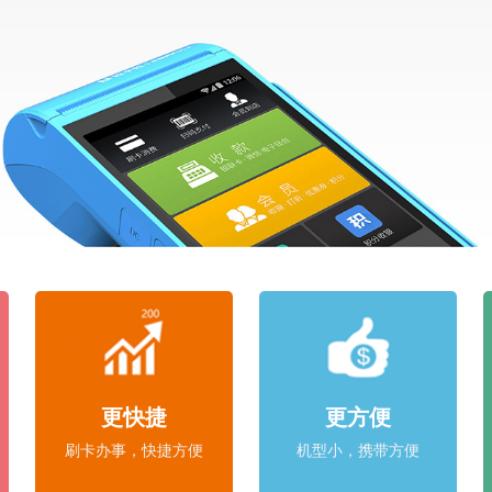
更快捷
更方便
刷卡办事，快捷方便
机型小，携带方便