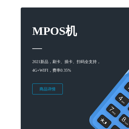
政策（全国统一，九龙坡无地域加价 / 特殊门
规渠道：拉卡拉刷卡机费率优惠活动限时进行
槛）
MPOS机
2021新品，刷卡、插卡、扫码全支持，
4G+WIFI，费率0.35%
重庆市渝北区拉卡拉POS机办理需要什么条件
商品详情
材料？拉卡拉POS机正规一清机安全可靠