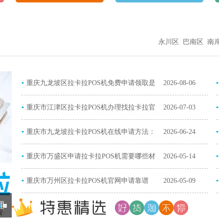
永川区
巴南区
南
▪
重庆九龙坡区拉卡拉POS机免费申请领取是
2026-08-06
▪
▪
真的吗？办理条件详解
重庆市江津区拉卡拉POS机办理找拉卡拉官
2026-07-03
▪
▪
网正规渠道：拉卡拉刷卡机费率优惠活动限
重庆市九龙坡拉卡拉POS机在线申请方法：
2026-06-24
▪
▪
时进行
找到拉卡拉官网-选择机型-确定费用-填写收
重庆市万盛区申请拉卡拉POS机需要哪些材
2026-05-14
▪
▪
货地址-收货激活
料？2026年最新资料清单
重庆市万州区拉卡拉POS机官网申请靠谱
2026-05-09
▪
正
吗？2026年个人 / 商户线上办理全流程