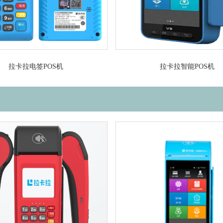
拉卡拉电签POS机
拉卡拉智能POS机
？