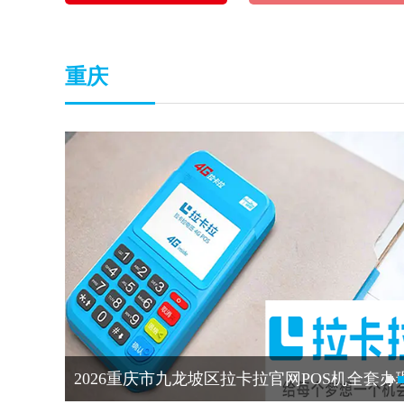
重庆
2026重庆市九龙坡区拉卡拉官网POS机全套办理
重庆市江津区拉卡拉POS机办理找拉卡拉官网