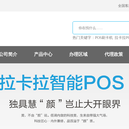
全国客服
热门关键字：
POS刷卡机
拉卡拉P
公司简介
产品中心
办理区域
代理政策