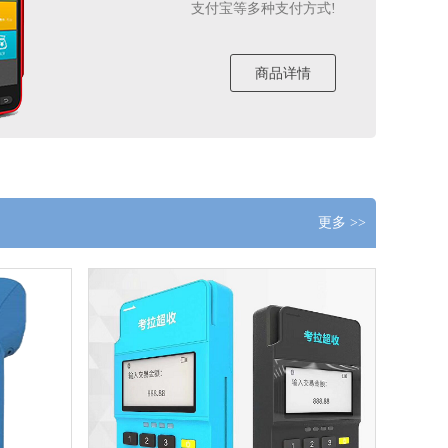
支付宝等多种支付方式!
商品详情
更多 >>