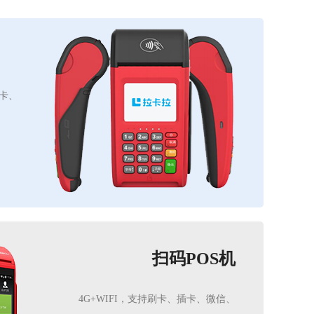
插卡、
扫码POS机
4G+WIFI，支持刷卡、插卡、微信、