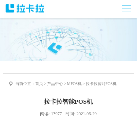
当前位置：
首页
>
产品中心
>
MPOS机
> 拉卡拉智能POS机
拉卡拉智能POS机
阅读: 13977 时间: 2021-06-29