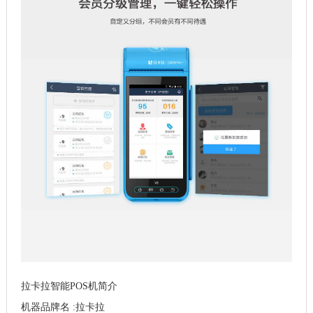
拉卡拉智能POS机简介
机器品牌名 :拉卡拉