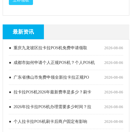
最新资讯
● 重庆九龙坡区拉卡拉POS机免费申请领取
2026-08-06
● 成都市如何申请个人正规POS机？个人POS机
2026-08-06
● 广东省佛山市免费申领全新拉卡拉正规PO
2026-08-06
● 拉卡拉POS机2026年最新费率是多少？刷卡
2026-08-06
● 2026年拉卡拉POS机办理需要多少时间？拉
2026-08-06
● 个人拉卡拉POS机刷卡后商户固定有影响
2026-08-06