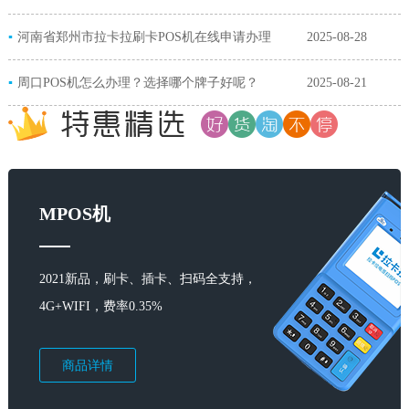
▪
官方渠道与材料清单解析
河南省郑州市拉卡拉刷卡POS机在线申请办理
2025-08-28
▪
周口POS机怎么办理？选择哪个牌子好呢？
2025-08-21
郑州市正规POS机办理全流程:个人与商户都适用
MPOS机
2021新品，刷卡、插卡、扫码全支持，
4G+WIFI，费率0.35%
河南省郑州市拉卡拉个人POS机办理安全正规渠道选择指南
商品详情