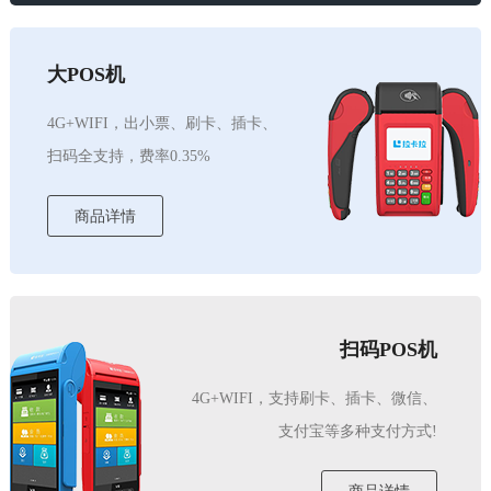
大POS机
4G+WIFI，出小票、刷卡、插卡、
扫码全支持，费率0.35%
商品详情
河南省南阳市拉卡拉POS机申请全攻略：2025年官方渠道与
材料清单解析
扫码POS机
4G+WIFI，支持刷卡、插卡、微信、
支付宝等多种支付方式!