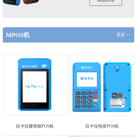
商品详情
河南省郑州市拉卡拉POS机怎么免费申请领取？
MPOS机
更多 >>
河南省郑州市拉卡拉刷卡POS机在线申请办理
拉卡拉微智能POS机
拉卡拉电签POS机