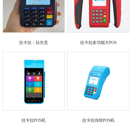
拉卡拉：拉生意
拉卡拉多功能大POS
郑州POS机办理地址？郑州有拉卡拉POS机办理公司吗？
拉卡拉POS机
拉卡拉传统POS机