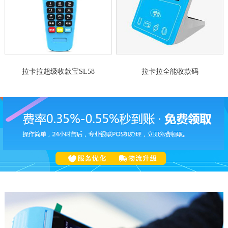
拉卡拉超级收款宝SL58
拉卡拉全能收款码