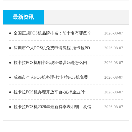
最新资讯
● 全国正规POS机品牌排名：前十名有哪些？
2026-08-07
● 深圳市个人POS机免费申请流程-拉卡拉PO
2026-08-07
● 拉卡拉POS机刷卡出现58错误码是怎么回
2026-08-07
● 成都市个人POS机办理-拉卡拉POS机免费
2026-08-07
● 拉卡拉POS机办理开放平台-支持企业/个
2026-08-07
● 拉卡拉POS机2026年最新费率表明细：刷信
2026-08-07