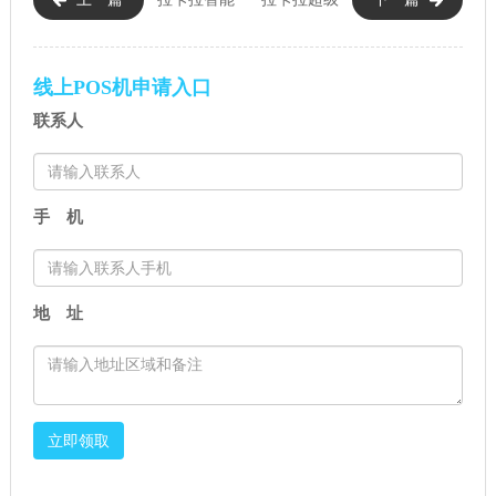
收银台
收款宝SL58
线上POS机申请入口
联系人
手 机
地 址
立即领取