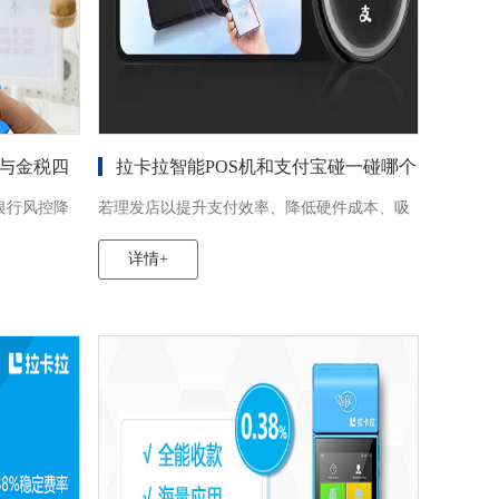
果与金税四
拉卡拉智能POS机和支付宝碰一碰哪个
更适合移动收款？
银行风控降
若理发店以提升支付效率、降低硬件成本、吸
，……
引年轻客群为核心需求，支付宝“碰……
详情+