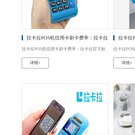
拉卡拉POS机信用卡刷卡费率：拉卡拉
拉卡拉P
官方标准0.6% 无封顶长期稳定（2026
年最新单
完整版正文）
拉卡拉POS机信用卡刷卡费率：拉卡拉官方标
拉卡拉PO
准0.6%无封顶长期稳定（2026完整版正……
单笔/单日
详情+
详情+