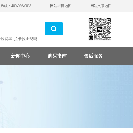
线：400-086-0036
网站栏目地图
网站文章地图
卡拉费率
拉卡拉正规吗
新闻中心
购买指南
售后服务