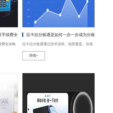
付手续费全
拉卡拉分账通是如何一步一步成为分账
行业top的？
续费全攻略
拉卡拉分账通通过技术深耕、场景覆盖、合规
报……
保障、生态整合四大核心战略，逐步……
详情+