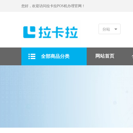
您好，欢迎访问拉卡拉POS机办理官网！
分站
网站首页
全部商品分类