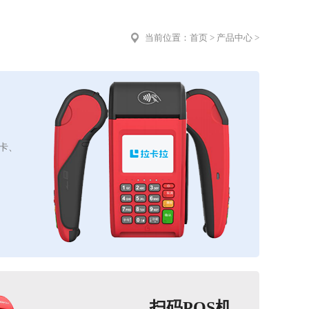
当前位置：
首页
>
产品中心
>
插卡、
扫码POS机