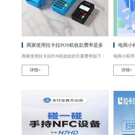
商家使用拉卡拉POS机收款费率是多
电商小
少？
么步骤
商家使用拉卡拉POS机收款的主要费率如下：
电商小程序
信用卡交易：标准费率为交易金额的0.6……
认证、技术
详情+
详情+