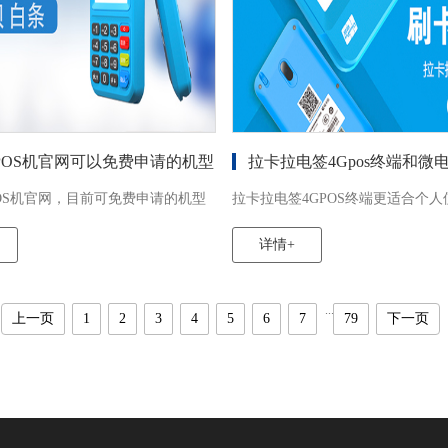
POS机官网可以免费申请的机型
拉卡拉电签4Gpos终端和微
？
合个人使用？
OS机官网，目前可免费申请的机型
拉卡拉电签4GPOS终端更适合个
卡拉电签POS机和拉卡拉微……
从功能、成本、操作、适用场景等
详情+
...
上一页
1
2
3
4
5
6
7
79
下一页