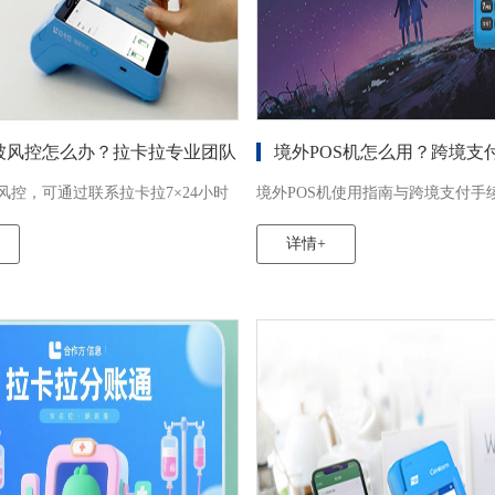
机被风控怎么办？拉卡拉专业团队
境外POS机怎么用？跨境支
小时护航
攻略
被风控，可通过联系拉卡拉7×24小时
境外POS机使用指南与跨境支付手
电话95016）获取技术支持，同……
一、境外POS机使用核心技巧银行
详情+