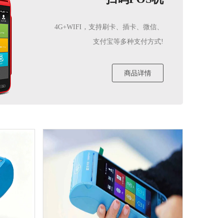
4G+WIFI，支持刷卡、插卡、微信、
支付宝等多种支付方式!
商品详情