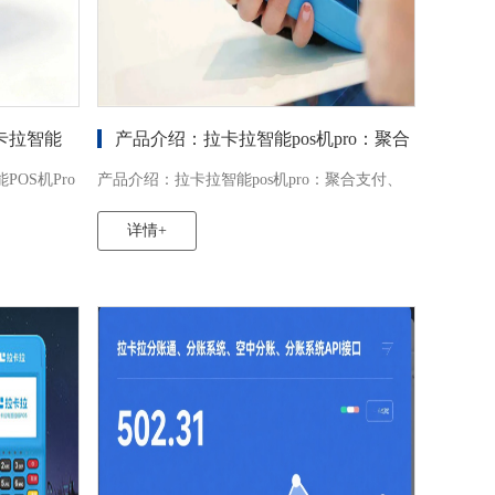
卡拉智能
产品介绍：拉卡拉智能pos机pro：聚合
支付、集刷卡、扫码、团购券核销、外
卡交易为一体
OS机Pro
产品介绍：拉卡拉智能pos机pro：聚合支付、
业执……
集刷卡、扫码、团购券核销、外卡交易……
详情+