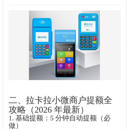
二、拉卡拉小微商户提额全
攻略（2026 年最新）
1. 基础提额：5 分钟自动提额（必
做）