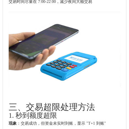
交易时间尽量在 7:00-22:00，减少夜间大额交易
三、交易超限处理方法
1. 秒到额度超限
现象
：交易成功，但资金未实时到账，显示 "T+1 到账"