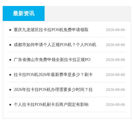
最新资讯
● 重庆九龙坡区拉卡拉POS机免费申请领取
2026-08-06
● 成都市如何申请个人正规POS机？个人POS机
2026-08-06
● 广东省佛山市免费申领全新拉卡拉正规PO
2026-08-06
● 拉卡拉POS机2026年最新费率是多少？刷卡
2026-08-06
● 2026年拉卡拉POS机办理需要多少时间？拉
2026-08-06
● 个人拉卡拉POS机刷卡后商户固定有影响
2026-08-06