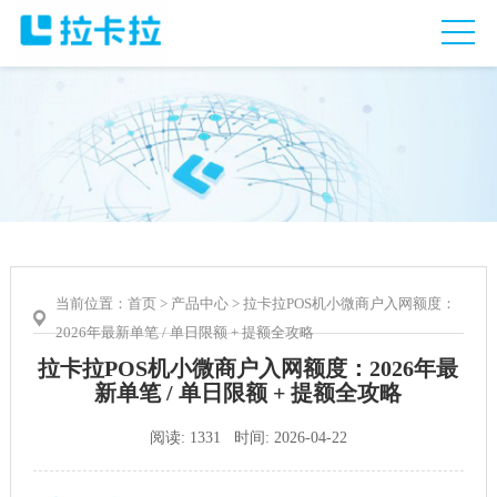
当前位置：
首页
>
产品中心
> 拉卡拉POS机小微商户入网额度：
2026年最新单笔 / 单日限额 + 提额全攻略
拉卡拉POS机小微商户入网额度：2026年最
新单笔 / 单日限额 + 提额全攻略
阅读: 1331 时间: 2026-04-22