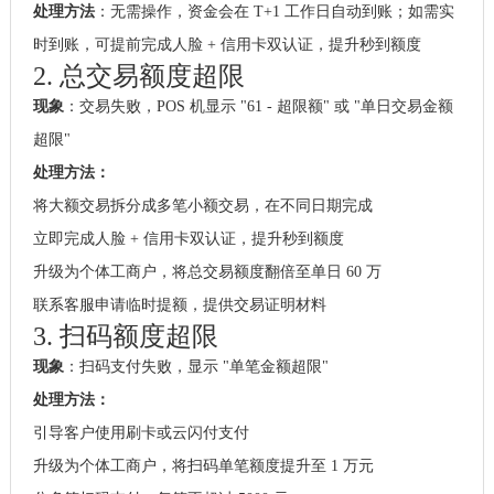
处理方法
：无需操作，资金会在 T+1 工作日自动到账；如需实
时到账，可提前完成人脸 + 信用卡双认证，提升秒到额度
2. 总交易额度超限
现象
：交易失败，POS 机显示 "61 - 超限额" 或 "单日交易金额
超限"
处理方法：
将大额交易拆分成多笔小额交易，在不同日期完成
立即完成人脸 + 信用卡双认证，提升秒到额度
升级为个体工商户，将总交易额度翻倍至单日 60 万
联系客服申请临时提额，提供交易证明材料
3. 扫码额度超限
现象
：扫码支付失败，显示 "单笔金额超限"
处理方法：
引导客户使用刷卡或云闪付支付
升级为个体工商户，将扫码单笔额度提升至 1 万元