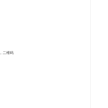
y，二维码