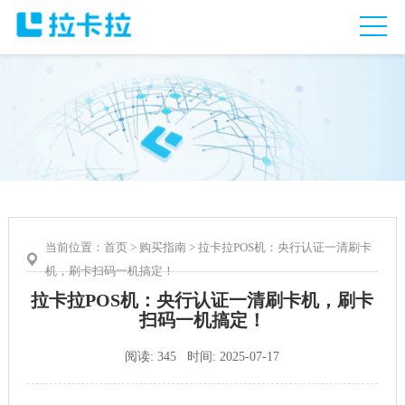
当前位置：
首页
>
购买指南
> 拉卡拉POS机：央行认证一清刷卡
机，刷卡扫码一机搞定！
拉卡拉POS机：央行认证一清刷卡机，刷卡
扫码一机搞定！
阅读: 345 时间: 2025-07-17