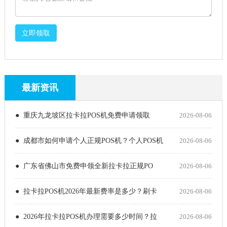
立即领取
最新资讯
● 重庆九龙坡区拉卡拉POS机免费申请领取
2026-08-06
● 成都市如何申请个人正规POS机？个人POS机
2026-08-06
● 广东省佛山市免费申领全新拉卡拉正规PO
2026-08-06
● 拉卡拉POS机2026年最新费率是多少？刷卡
2026-08-06
● 2026年拉卡拉POS机办理需要多少时间？拉
2026-08-06