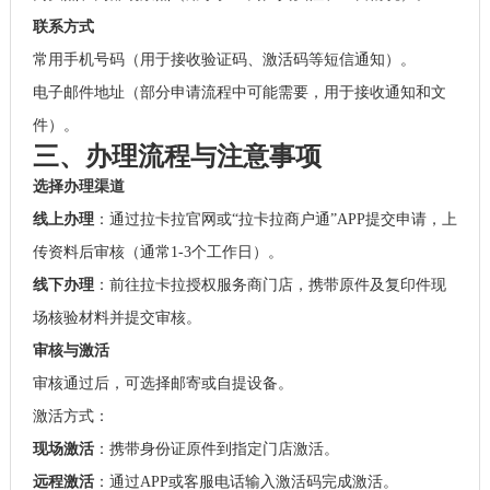
联系方式
常用手机号码（用于接收验证码、激活码等短信通知）。
电子邮件地址（部分申请流程中可能需要，用于接收通知和文
件）。
三、办理流程与注意事项
选择办理渠道
线上办理
：通过拉卡拉官网或“拉卡拉商户通”APP提交申请，上
传资料后审核（通常1-3个工作日）。
线下办理
：前往拉卡拉授权服务商门店，携带原件及复印件现
场核验材料并提交审核。
审核与激活
审核通过后，可选择邮寄或自提设备。
激活方式：
现场激活
：携带身份证原件到指定门店激活。
远程激活
：通过APP或客服电话输入激活码完成激活。