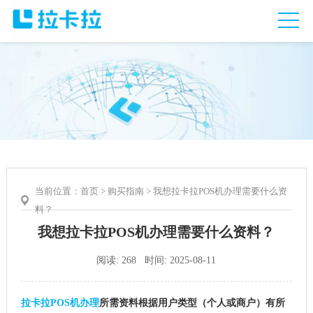
当前位置：
首页
>
购买指南
> 我想拉卡拉POS机办理需要什么资
料？
我想拉卡拉POS机办理需要什么资料？
阅读: 268 时间: 2025-08-11
拉卡拉POS机办理
所需资料根据用户类型（个人或商户）有所