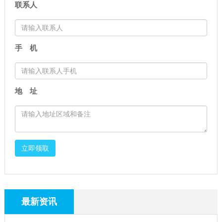
联系人
手 机
地 址
立即领取
最新资讯