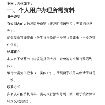
不同，具体如下
：
一、个人用户办理所需资料
身份证明
有效期内的大陆居民身份证（正反面清晰照片，无遮挡或反
光）。
部分渠道可能要求上传手持身份证半身照（需露出上半身及证
件信息）。
结算账户
本人名下储蓄卡（建议选择四大行，避免地方性银行延迟到
账）。
银行卡需为借记卡（一类账户），且预留手机号与申请手机号
一致。
联系方式
实名认证的手机号码（需与银行预留号码一致，用于接收验证
码及交易提醒）。