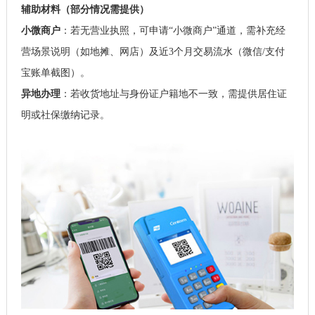
辅助材料（部分情况需提供）
小微商户
：若无营业执照，可申请“小微商户”通道，需补充经
营场景说明（如地摊、网店）及近3个月交易流水（微信/支付
宝账单截图）。
异地办理
：若收货地址与身份证户籍地不一致，需提供居住证
明或社保缴纳记录。