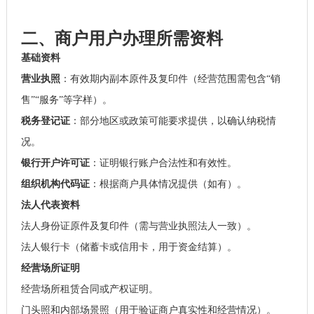
二、商户用户办理所需资料
基础资料
营业执照
：有效期内副本原件及复印件（经营范围需包含“销
售”“服务”等字样）。
税务登记证
：部分地区或政策可能要求提供，以确认纳税情
况。
银行开户许可证
：证明银行账户合法性和有效性。
组织机构代码证
：根据商户具体情况提供（如有）。
法人代表资料
法人身份证原件及复印件（需与营业执照法人一致）。
法人银行卡（储蓄卡或信用卡，用于资金结算）。
经营场所证明
经营场所租赁合同或产权证明。
门头照和内部场景照（用于验证商户真实性和经营情况）。