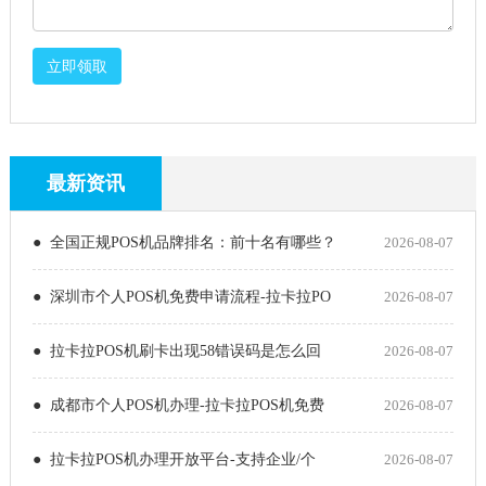
立即领取
最新资讯
● 全国正规POS机品牌排名：前十名有哪些？
2026-08-07
● 深圳市个人POS机免费申请流程-拉卡拉PO
2026-08-07
● 拉卡拉POS机刷卡出现58错误码是怎么回
2026-08-07
● 成都市个人POS机办理-拉卡拉POS机免费
2026-08-07
● 拉卡拉POS机办理开放平台-支持企业/个
2026-08-07