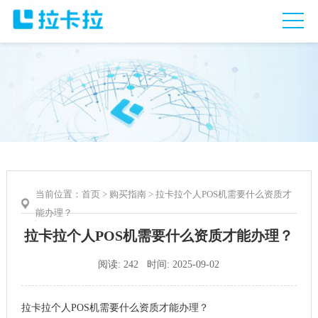
当前位置：
首页
>
购买指南
> 拉卡拉个人POS机需要什么资质才
能办理？
拉卡拉个人POS机需要什么资质才能办理？
阅读: 242 时间: 2025-09-02
拉卡拉个人POS机需要什么资质才能办理
？