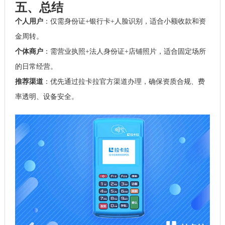
五、总结
个人用户
：仅需身份证+银行卡+人脸识别，适合小额收款和资
金周转。
个体商户
：需营业执照+法人身份证+店铺照片，适合固定场所
的日常经营。
推荐渠道
：优先通过拉卡拉官方渠道办理，确保资质合规、费
率透明、设备安全。