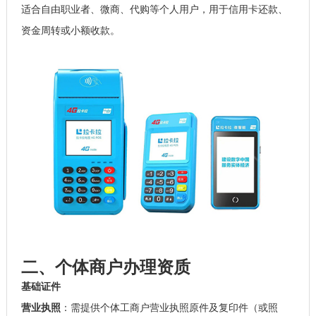
适合自由职业者、微商、代购等个人用户，用于信用卡还款、
资金周转或小额收款。
二、个体商户办理资质
基础证件
营业执照
：需提供个体工商户营业执照原件及复印件（或照