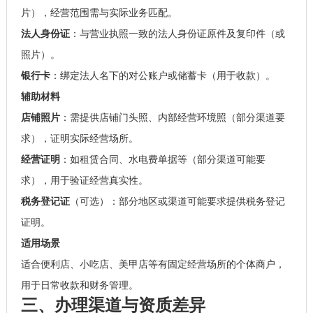
片），经营范围需与实际业务匹配。
法人身份证
：与营业执照一致的法人身份证原件及复印件（或
照片）。
银行卡
：绑定法人名下的对公账户或储蓄卡（用于收款）。
辅助材料
店铺照片
：需提供店铺门头照、内部经营环境照（部分渠道要
求），证明实际经营场所。
经营证明
：如租赁合同、水电费单据等（部分渠道可能要
求），用于验证经营真实性。
税务登记证
（可选）：部分地区或渠道可能要求提供税务登记
证明。
适用场景
适合便利店、小吃店、美甲店等有固定经营场所的个体商户，
用于日常收款和财务管理。
三、办理渠道与资质差异