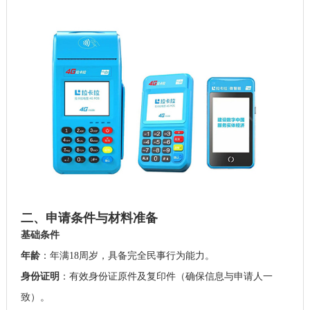
二、申请条件与材料准备
基础条件
年龄
：年满18周岁，具备完全民事行为能力。
身份证明
：有效身份证原件及复印件（确保信息与申请人一
致）。