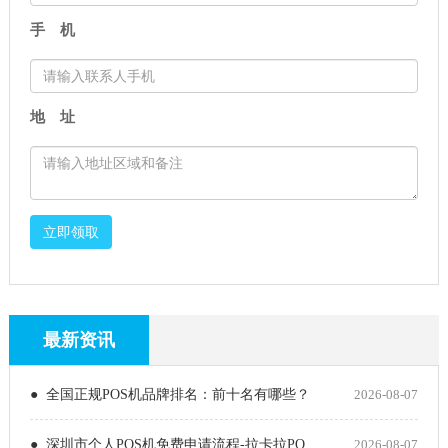
手 机
地 址
立即领取
最新资讯
● 全国正规POS机品牌排名：前十名有哪些？
2026-08-07
● 深圳市个人POS机免费申请流程-拉卡拉PO
2026-08-07