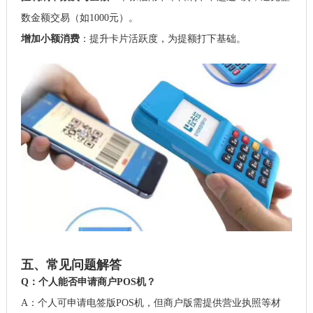
数金额交易（如1000元）。
增加小额消费
：提升卡片活跃度，为提额打下基础。
五、常见问题解答
Q：个人能否申请商户POS机？
A：个人可申请电签版POS机，但商户版需提供营业执照等材