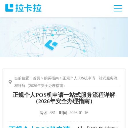
当前位置：
首页
>
购买指南
> 正规个人POS机申请一站式服务流
程详解（2026年安全办理指南）
正规个人POS机申请一站式服务流程详解
（2026年安全办理指南）
阅读: 381 时间: 2026-01-16