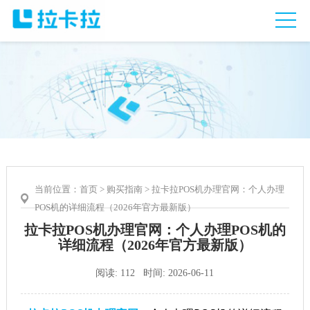
当前位置：
首页
>
购买指南
> 拉卡拉POS机办理官网：个人办理
POS机的详细流程（2026年官方最新版）
拉卡拉POS机办理官网：个人办理POS机的
详细流程（2026年官方最新版）
阅读: 112 时间: 2026-06-11