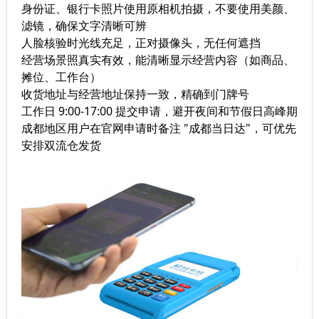
身份证、银行卡照片使用原相机拍摄，不要使用美颜、
滤镜，确保文字清晰可辨
人脸核验时光线充足，正对摄像头，无任何遮挡
经营场景照真实有效，能清晰显示经营内容（如商品、
摊位、工作台）
收货地址与经营地址保持一致，精确到门牌号
工作日 9:00-17:00 提交申请，避开夜间和节假日高峰期
成都地区用户在官网申请时备注 "成都当日达"，可优先
安排双流仓发货