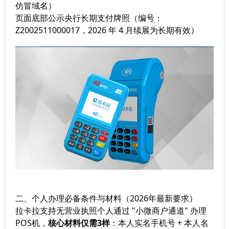
仿冒域名）
页面底部公示央行长期支付牌照（编号：
Z2002511000017，2026 年 4 月续展为长期有效）
二、个人办理必备条件与材料（2026年最新要求）
拉卡拉支持无营业执照个人通过 "小微商户通道" 办理
POS机，
核心材料仅需3样
：本人实名手机号 + 本人名