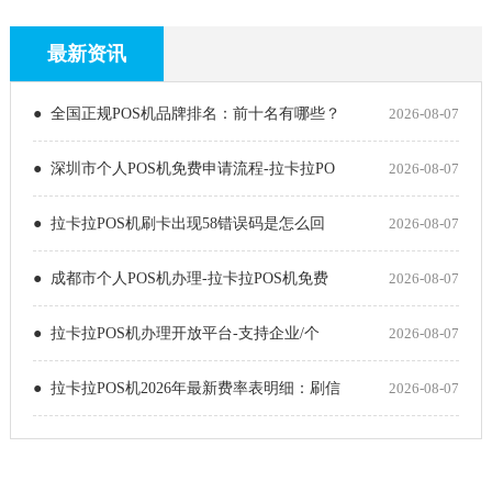
最新资讯
● 全国正规POS机品牌排名：前十名有哪些？
2026-08-07
● 深圳市个人POS机免费申请流程-拉卡拉PO
2026-08-07
● 拉卡拉POS机刷卡出现58错误码是怎么回
2026-08-07
● 成都市个人POS机办理-拉卡拉POS机免费
2026-08-07
● 拉卡拉POS机办理开放平台-支持企业/个
2026-08-07
● 拉卡拉POS机2026年最新费率表明细：刷信
2026-08-07