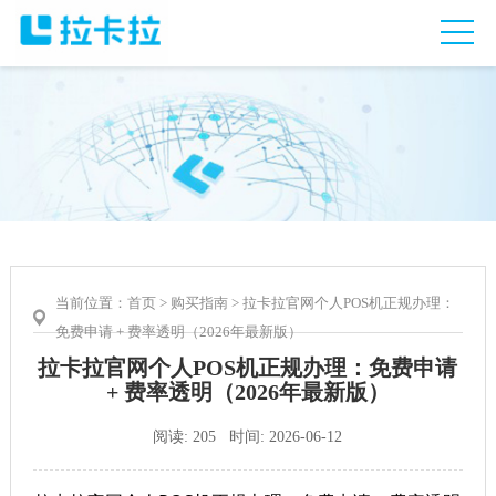
当前位置：
首页
>
购买指南
> 拉卡拉官网个人POS机正规办理：
免费申请 + 费率透明（2026年最新版）
拉卡拉官网个人POS机正规办理：免费申请
+ 费率透明（2026年最新版）
阅读: 205 时间: 2026-06-12