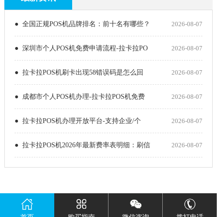
● 全国正规POS机品牌排名：前十名有哪些？
2026-08-07
● 深圳市个人POS机免费申请流程-拉卡拉PO
2026-08-07
● 拉卡拉POS机刷卡出现58错误码是怎么回
2026-08-07
● 成都市个人POS机办理-拉卡拉POS机免费
2026-08-07
● 拉卡拉POS机办理开放平台-支持企业/个
2026-08-07
● 拉卡拉POS机2026年最新费率表明细：刷信
2026-08-07