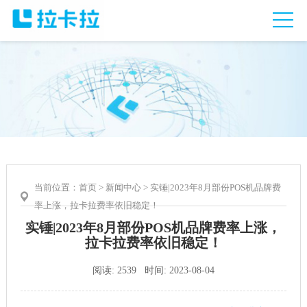
当前位置：
首页
>
新闻中心
> 实锤|2023年8月部份POS机品牌费
率上涨，拉卡拉费率依旧稳定！
实锤|2023年8月部份POS机品牌费率上涨，
拉卡拉费率依旧稳定！
阅读: 2539 时间: 2023-08-04