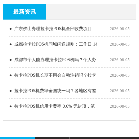
最新资讯
● 广东佛山办理拉卡拉POS机全部收费项目
2026-08-05
● 成都拉卡拉POS机同城闪送规则：工作日 14
2026-08-05
● 成都市个人能办理拉卡拉POS机吗？个人办
2026-08-05
● 拉卡拉POS机长期不用会自动注销吗？拉卡
2026-08-05
● 拉卡拉POS机费率全国统一吗？各地区有差
2026-08-05
● 拉卡拉POS机信用卡费率 0.6% 无封顶，笔
2026-08-05