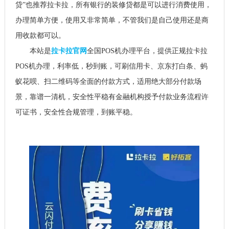
贷”也推荐拉卡拉，所有银行的装修贷都是可以进行消费使用，
办理简单方便，使用又非常简单，不管我们是自己使用还是商
用收款都可以。
本站是
拉卡拉官网
全国POS机办理平台，提供正规拉卡拉
POS机办理，利率低，秒到账，可刷信用卡、京东打白条、蚂
蚁花呗、扫二维码等全面的付款方式，适用绝大部分付款场
景，靠谱一清机，安全性平稳有金融机构授予付款业务流程许
可证书，安全性合规管理，到账平稳。