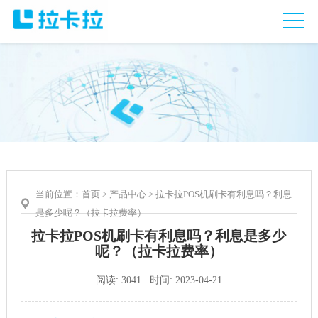
当前位置：
首页
>
产品中心
> 拉卡拉POS机刷卡有利息吗？利息
是多少呢？（拉卡拉费率）
拉卡拉POS机刷卡有利息吗？利息是多少
呢？（拉卡拉费率）
阅读: 3041 时间: 2023-04-21