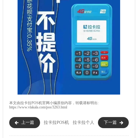
本文由
拉卡拉POS机
官网小编原创内容，转载请标明出:
https://www.vlakala.com/pos/3263.html
上一篇
拉卡拉POS机
拉卡拉个人
下一篇
费率0.38%秒到账，刷卡扫码都
POS机优点和缺点有哪些？（拉