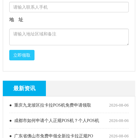
地 址
立即领取
最新资讯
● 重庆九龙坡区拉卡拉POS机免费申请领取
2026-08-06
● 成都市如何申请个人正规POS机？个人POS机
2026-08-06
● 广东省佛山市免费申领全新拉卡拉正规PO
2026-08-06