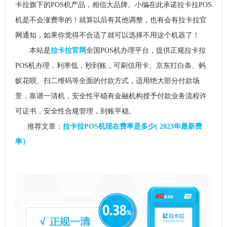
卡拉旗下的POS机产品，相信大品牌。小编在此承诺拉卡拉POS
机是不会涨费率的！就算以后有其他调整，也有会有拉卡拉官
网通知，如果你觉得不合适了就可以选择不用这个机器了！
本站是
拉卡拉官网
全国POS机办理平台，提供正规拉卡拉
POS机办理，利率低，秒到账，可刷信用卡、京东打白条、蚂
蚁花呗、扫二维码等全面的付款方式，适用绝大部分付款场
景，靠谱一清机，安全性平稳有金融机构授予付款业务流程许
可证书，安全性合规管理，到账平稳。
推荐文章：
拉卡拉POS机现在费率是多少( 2023年最新费
率）