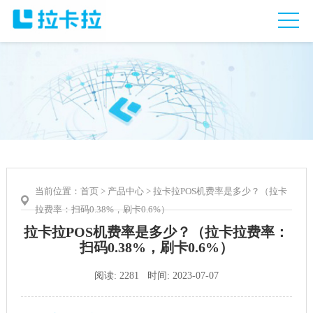
当前位置：
首页
>
产品中心
> 拉卡拉POS机费率是多少？（拉卡
拉费率：扫码0.38%，刷卡0.6%）
拉卡拉POS机费率是多少？（拉卡拉费率：
扫码0.38%，刷卡0.6%）
阅读: 2281 时间: 2023-07-07