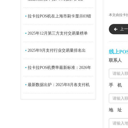
本文由
拉卡拉
+2026正规
▪
拉卡拉POS机在上海市刷卡显示03错
上一
误码
▪
2025年12月第三方支付交易量榜单
出炉：拉
▪
2025年9月支付行业交易量排名出
线上PO
联系人
炉：总交
▪
拉卡拉POS机费率最新标准：2026年
官网公
▪
最新数据出炉：2025年8月各支付机
手 机
构交易
地 址