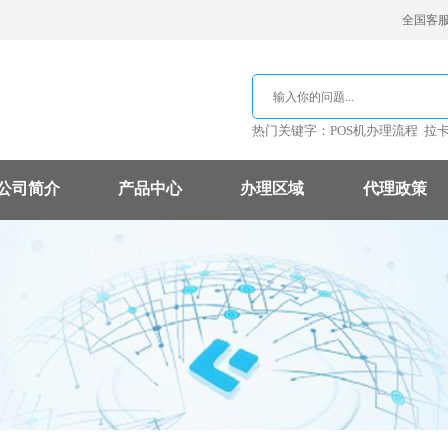
全国客服热
热门关键字：
POS机办理流程
拉
公司简介
产品中心
办理区域
代理政策