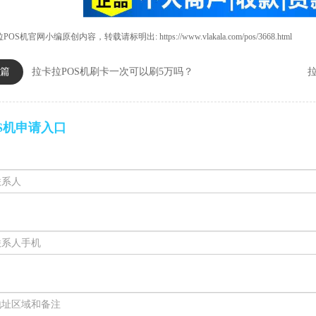
POS机
官网小编原创内容，转载请标明出:
https://www.vlakala.com/pos/3668.html
篇
拉卡拉POS机刷卡一次可以刷5万吗？
S机申请入口