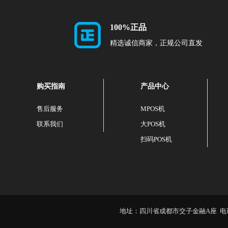
100%正品
精选诚信商家，正规公司直发
购买指南
产品中心
售后服务
MPOS机
联系我们
大POS机
扫码POS机
地址：四川省成都市交子金融A座 电话：4