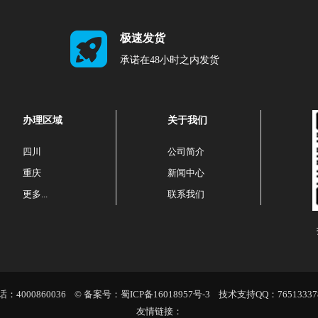
极速发货
承诺在48小时之内发货
办理区域
关于我们
四川
公司简介
重庆
新闻中心
更多...
联系我们
000860036 © 备案号：
蜀ICP备16018957号-3
技术支持QQ：
76513337
友情链接：