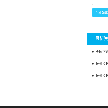
立即领
最新资
● 全国正
● 拉卡拉
● 拉卡拉