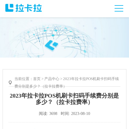
当前位置：
首页
>
产品中心
> 2023年拉卡拉POS机刷卡扫码手续
费分别是多少？（拉卡拉费率）
2023年拉卡拉POS机刷卡扫码手续费分别是
多少？（拉卡拉费率）
阅读: 3698 时间: 2023-08-10