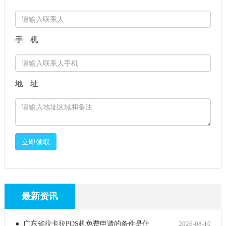
手 机
地 址
立即领取
最新资讯
● 广东省拉卡拉POS机免费申请的条件是什
2026-08-10