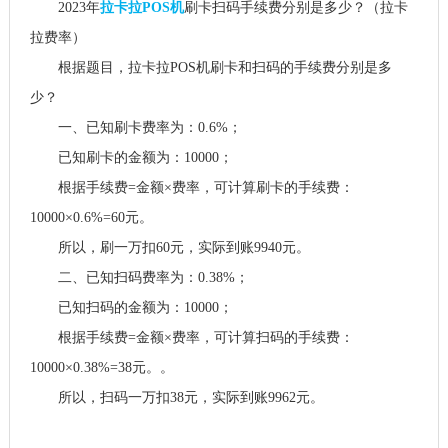
2023年
拉卡拉POS机
刷卡扫码手续费分别是多少？（拉卡
拉费率）
根据题目，拉卡拉POS机刷卡和扫码的手续费分别是多
少？
一、已知刷卡费率为：0.6%；
已知刷卡的金额为：10000；
根据手续费=金额×费率，可计算刷卡的手续费：
10000×0.6%=60元。
所以，刷一万扣60元，实际到账9940元。
二、已知扫码费率为：0.38%；
已知扫码的金额为：10000；
根据手续费=金额×费率，可计算扫码的手续费：
10000×0.38%=38元。。
所以，扫码一万扣38元，实际到账9962元。