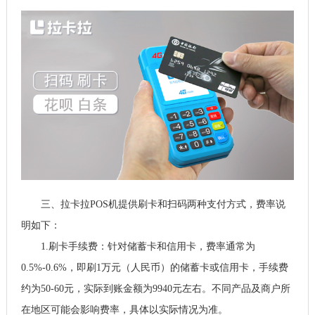
三、拉卡拉POS机提供刷卡和扫码两种支付方式，费率说
明如下：
1.刷卡手续费：针对储蓄卡和信用卡，费率通常为
0.5%-0.6%，即刷1万元（人民币）的储蓄卡或信用卡，手续费
约为50-60元，实际到账金额为9940元左右。不同产品及商户所
在地区可能会影响费率，具体以实际情况为准。