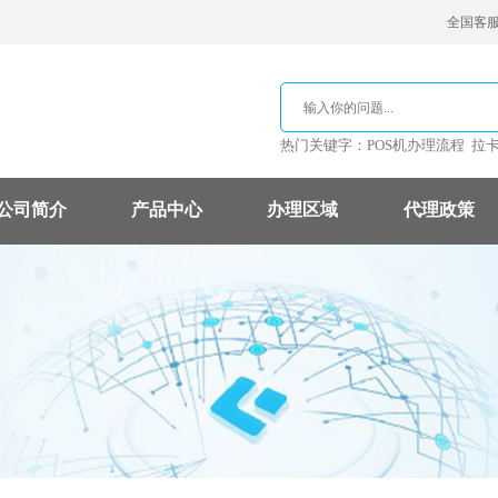
全国客服热
热门关键字：
POS机办理流程
拉
公司简介
产品中心
办理区域
代理政策