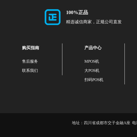
100%正品
精选诚信商家，正规公司直发
购买指南
产品中心
售后服务
MPOS机
联系我们
大POS机
扫码POS机
地址：四川省成都市交子金融A座 电话：4