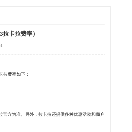
23拉卡拉费率）
31
拉卡拉费率如下：
官方为准。另外，拉卡拉还提供多种优惠活动和商户