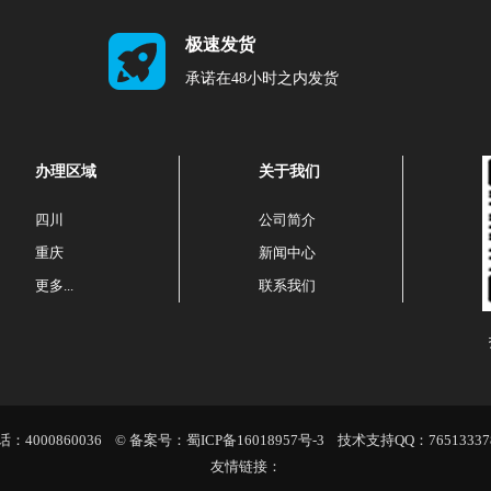
极速发货
承诺在48小时之内发货
办理区域
关于我们
四川
公司简介
重庆
新闻中心
更多...
联系我们
000860036 © 备案号：
蜀ICP备16018957号-3
技术支持QQ：
76513337
友情链接：