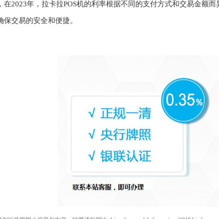
2023年，拉卡拉POS机的利率根据不同的支付方式和交易金额
确保交易的安全和便捷。