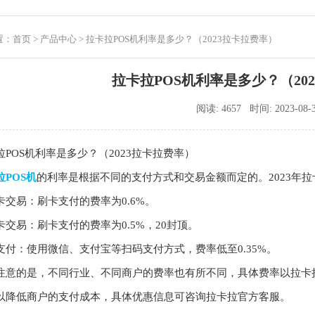
置：
首页
>
产品中心
> 拉卡拉POS机利率是多少？（2023拉卡拉费率）
拉卡拉POS机利率是多少？（20
阅读: 4657 时间: 2023-08-
OS机利率是多少？（2023拉卡拉费率）
拉POS机
的利率是根据不同的支付方式和交易金额而定的。2023年
易：刷卡支付的费率为0.6%。
易：刷卡支付的费率为0.5%，20封顶。
：使用微信、支付宝等扫码支付方式，费率低至0.35%。
的是，不同行业、不同商户的费率也有所不同，具体费率以拉卡拉
以降低商户的支付成本，具体优惠信息可咨询拉卡拉官方客服。