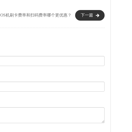
POS机刷卡费率和扫码费率哪个更优惠？
下一篇