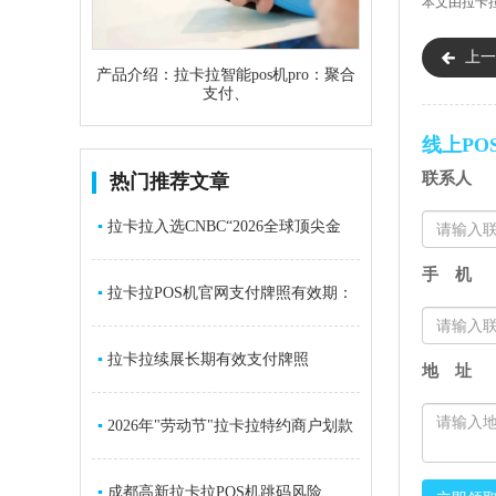
本文由
拉卡拉
上一
产品介绍：拉卡拉智能pos机pro：聚合
支付、
线上PO
联系人
热门推荐文章
▪
拉卡拉入选CNBC“2026全球顶尖金
手 机
融科技
▪
拉卡拉POS机官网支付牌照有效期：
2026年5
▪
拉卡拉续展长期有效支付牌照
地 址
▪
2026年"劳动节"拉卡拉特约商户划款
通知
▪
成都高新拉卡拉POS机跳码风险