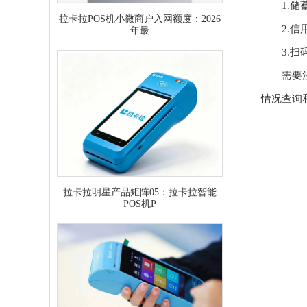
1.储蓄
拉卡拉POS机小微商户入网额度：2026
2.信用
年最
3.扫码费
需要注意
情况查询
拉卡拉明星产品矩阵05：拉卡拉智能
POS机P