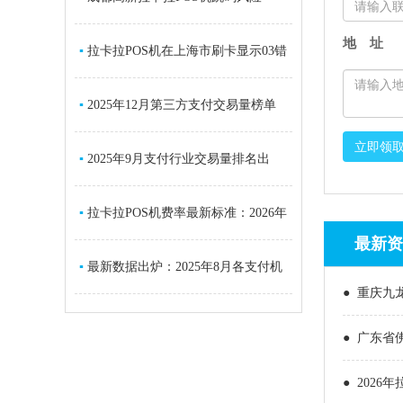
地 址
+2026正规
▪
拉卡拉POS机在上海市刷卡显示03错
误码
▪
2025年12月第三方支付交易量榜单
立即领
出炉：拉
▪
2025年9月支付行业交易量排名出
炉：总交
▪
拉卡拉POS机费率最新标准：2026年
最新资
官网公
▪
最新数据出炉：2025年8月各支付机
● 重庆九
构交易
● 广东省
● 202