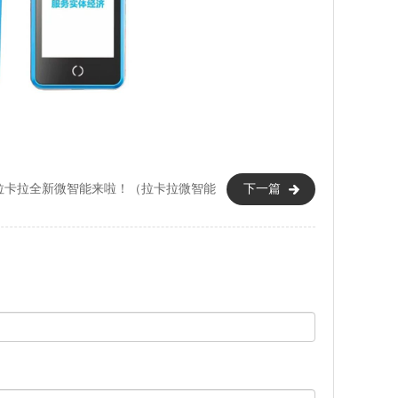
拉卡拉全新微智能来啦！（拉卡拉微智能
下一篇
优势）