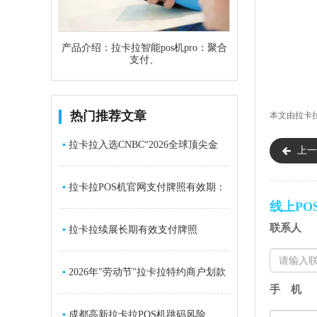
产品介绍：拉卡拉智能pos机pro：聚合
支付、
热门推荐文章
本文由
拉卡拉
▪
拉卡拉入选CNBC“2026全球顶尖金
上一
0.6%，扫码
融科技
▪
拉卡拉POS机官网支付牌照有效期：
线上PO
联系人
2026年5
▪
拉卡拉续展长期有效支付牌照
▪
2026年"劳动节"拉卡拉特约商户划款
手 机
通知
▪
成都高新拉卡拉POS机跳码风险