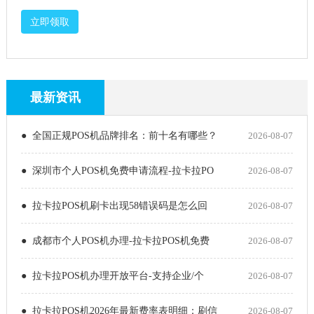
立即领取
最新资讯
● 全国正规POS机品牌排名：前十名有哪些？
2026-08-07
● 深圳市个人POS机免费申请流程-拉卡拉PO
2026-08-07
● 拉卡拉POS机刷卡出现58错误码是怎么回
2026-08-07
● 成都市个人POS机办理-拉卡拉POS机免费
2026-08-07
● 拉卡拉POS机办理开放平台-支持企业/个
2026-08-07
● 拉卡拉POS机2026年最新费率表明细：刷信
2026-08-07