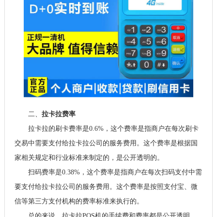
二、
拉卡拉费率
拉卡拉的刷卡费率是0.6%，这个费率是指商户在每次刷卡
交易中需要支付给拉卡拉公司的服务费用。这个费率是根据国
家相关规定和行业标准来制定的，是公开透明的。
扫码费率是0.38%，这个费率是指商户在每次扫码支付中需
要支付给拉卡拉公司的服务费用。这个费率是按照支付宝、微
信等第三方支付机构的费率标准来执行的。
总的来说，拉卡拉POS机的手续费和费率都是公开透明