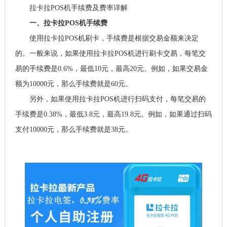
拉卡拉POS机手续费及费率详解
一、拉卡拉POS机手续费
使用拉卡拉POS机刷卡，手续费是根据交易金额来决定
的。一般来说，如果使用拉卡拉POS机进行刷卡交易，每笔交
易的手续费是0.6%，最低10元，最高20元。例如，如果交易金
额为10000元，那么手续费就是60元。
另外，如果使用拉卡拉POS机进行扫码支付，每笔交易的
手续费是0.38%，最低3.8元，最高19.8元。例如，如果通过扫码
支付10000元，那么手续费就是38元。