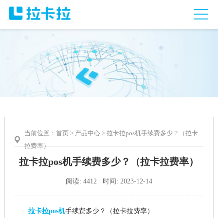
当前位置：
首页
>
产品中心
> 拉卡拉pos机手续费多少？（拉卡
拉费率）
拉卡拉pos机手续费多少？（拉卡拉费率）
阅读: 4412 时间: 2023-12-14
拉卡拉pos机
手续费多少？（拉卡拉费率）