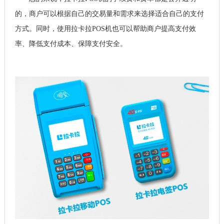
的，商户可以根据自己的交易量和需求来选择适合自己的支付
方式。同时，使用拉卡拉POS机也可以帮助商户提高支付效
率、降低支付成本、保障支付安全。