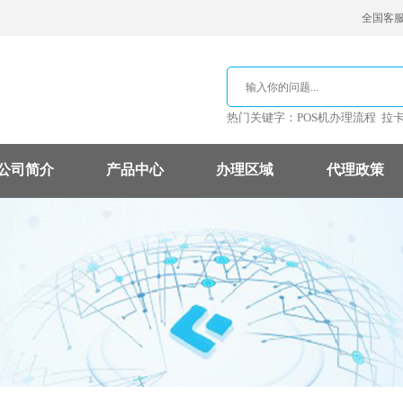
全国客服热
热门关键字：
POS机办理流程
拉
公司简介
产品中心
办理区域
代理政策