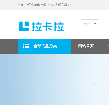
您好，欢迎访问拉卡拉POS机办理官网！
分站
网站首页
全部商品分类