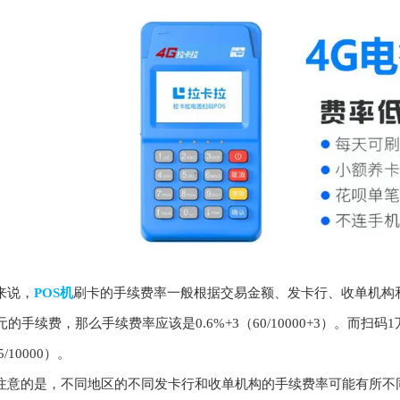
说，
POS机
刷卡的手续费率一般根据交易金额、发卡行、收单机构
元的手续费，那么手续费率应该是0.6%+3（60/10000+3）。而扫
5/10000）。
的是，不同地区的不同发卡行和收单机构的手续费率可能有所不同