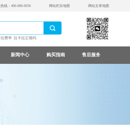
线：400-086-0036
网站栏目地图
网站文章地图
卡拉费率
拉卡拉正规吗
新闻中心
购买指南
售后服务