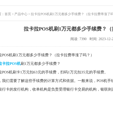
置：
首页
>
产品中心
> 拉卡拉POS机刷1万元都多少手续费？（拉卡拉费率涨了
拉卡拉POS机刷1万元都多少手续费？
阅读: 7390 时间: 2023-12-
OS机刷1万元都多少手续费？（拉卡拉费率涨了吗？）
拉卡拉POS机
刷1万元都多少手续费？
OS机刷卡1万元扣63元的手续费，扫码1万元扣35元的手续费。
们需要了解这些手续费的计算方式和依据。一般来说，POS机手
银行卡的发行机构，收单机构是负责受理银行卡交易的机构，银联则