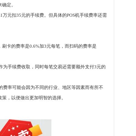
来确定。
万元扣35元的手续费。但具体的POS机手续费率还需
卡的费率是0.6%加3元每笔，而扫码的费率是
作为手续费收取，同时每笔交易还需要额外支付3元的
费率可能会因为不同的行业、地区等因素而有所不
政策，以便做出更加明智的选择。