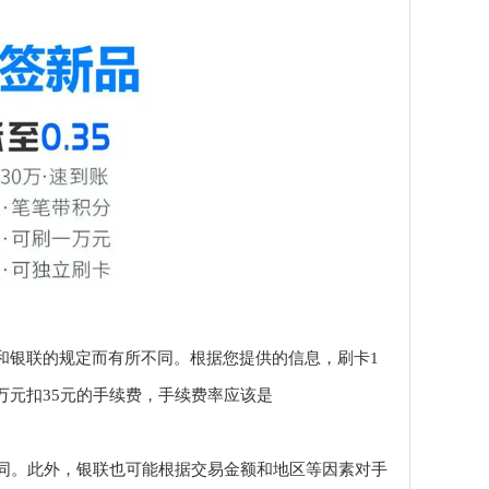
和银联的规定而有所不同。根据您提供的信息，刷卡1
码1万元扣35元的手续费，手续费率应该是
。此外，银联也可能根据交易金额和地区等因素对手