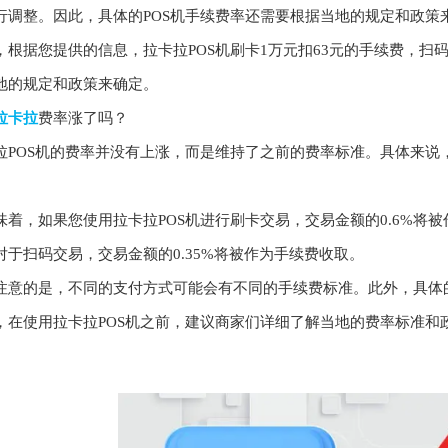
行调整。因此，具体的POS机手续费率还需要根据当地的规定和政策
据您提供的信息，拉卡拉POS机刷卡1万元扣63元的手续费，扫码1
地的规定和政策来确定。
拉卡拉
费率涨了吗？
OS机的费率并没有上涨，而是维持了之前的费率标准。具体来说，刷
，如果您使用拉卡拉POS机进行刷卡交易，交易金额的0.6%将被
对于扫码交易，交易金额的0.35%将被作为手续费收取。
的是，不同的支付方式可能会有不同的手续费标准。此外，具体的
，在使用拉卡拉POS机之前，建议商家们详细了解当地的费率标准和