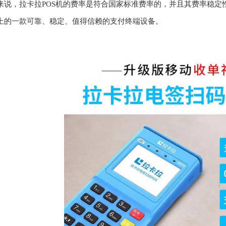
，拉卡拉POS机的费率是符合国家标准费率的，并且其费率稳定性
上的一款可靠、稳定、值得信赖的支付终端设备。