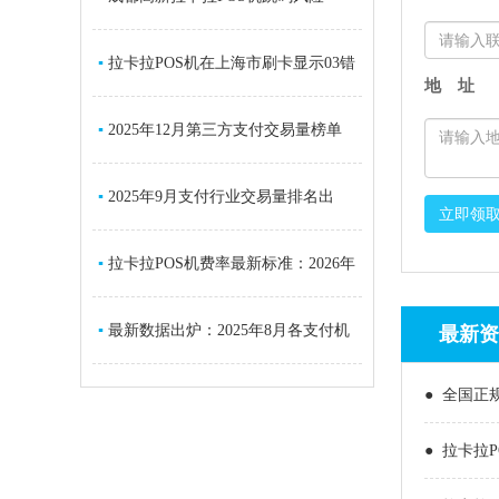
+2026正规
▪
拉卡拉POS机在上海市刷卡显示03错
地 址
误码
▪
2025年12月第三方支付交易量榜单
出炉：拉
▪
2025年9月支付行业交易量排名出
立即领
炉：总交
▪
拉卡拉POS机费率最新标准：2026年
官网公
▪
最新数据出炉：2025年8月各支付机
最新资
● 全国正
构交易
● 拉卡拉