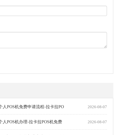
个人POS机免费申请流程-拉卡拉PO
2026-08-07
个人POS机办理-拉卡拉POS机免费
2026-08-07