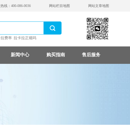
线：400-086-0036
网站栏目地图
网站文章地图
卡拉费率
拉卡拉正规吗
新闻中心
购买指南
售后服务