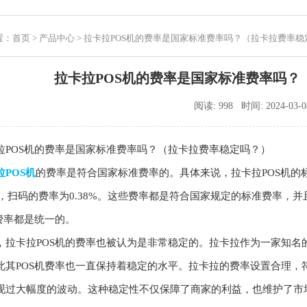
置：
首页
>
产品中心
> 拉卡拉POS机的费率是国家标准费率吗？（拉卡拉费率稳
拉卡拉POS机的费率是国家标准费率吗？
阅读: 998 时间: 2024-03-0
OS机的费率是国家标准费率吗？（拉卡拉费率稳定吗？）
拉POS机
的费率是符合国家标准费率的。具体来说，拉卡拉POS机的标
6%，扫码的费率为0.38%。这些费率都是符合国家规定的标准费率
，费率都是统一的。
卡拉POS机的费率也被认为是非常稳定的。拉卡拉作为一家知名
此其POS机费率也一直保持着稳定的水平。拉卡拉的费率设置合理，
现过大幅度的波动。这种稳定性不仅保障了商家的利益，也维护了市