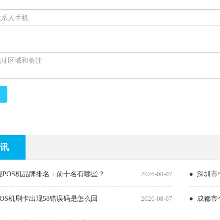
取
讯
规POS机品牌排名：前十名有哪些？
2026-08-07
● 深圳市
POS机刷卡出现58错误码是怎么回
2026-08-07
● 成都市