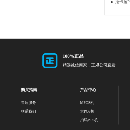
● 拉卡拉
100%正品
精选诚信商家，正规公司直发
购买指南
产品中心
售后服务
MPOS机
联系我们
大POS机
扫码POS机