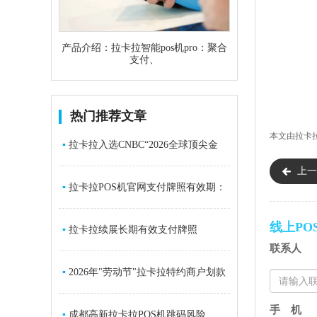
产品介绍：拉卡拉智能pos机pro：聚合
支付、
热门推荐文章
本文由
拉卡拉
▪
拉卡拉入选CNBC“2026全球顶尖金
上一
融科技
▪
拉卡拉POS机官网支付牌照有效期：
线上PO
2026年5
▪
拉卡拉续展长期有效支付牌照
联系人
▪
2026年"劳动节"拉卡拉特约商户划款
手 机
通知
▪
成都高新拉卡拉POS机跳码风险