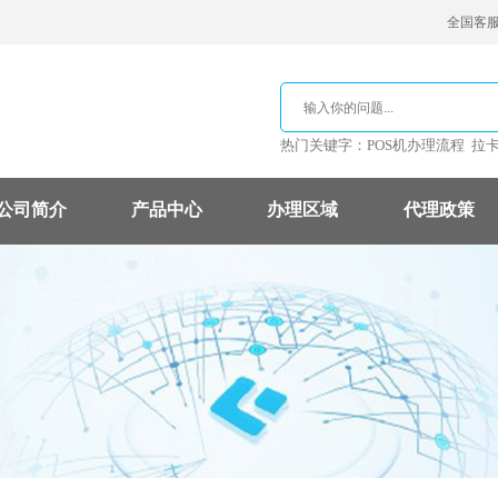
全国客服热
热门关键字：
POS机办理流程
拉
公司简介
产品中心
办理区域
代理政策