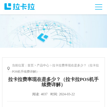
当前位置：
首页
>
产品中心
> 拉卡拉费率现在是多少？（拉卡拉
POS机手续费详解）
拉卡拉费率现在是多少？（拉卡拉POS机手
续费详解）
阅读: 4037 时间: 2024-03-22