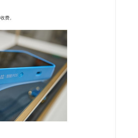
%
收费。