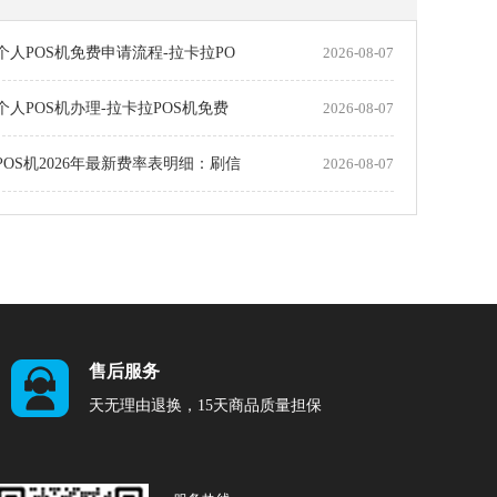
个人POS机免费申请流程-拉卡拉PO
2026-08-07
个人POS机办理-拉卡拉POS机免费
2026-08-07
POS机2026年最新费率表明细：刷信
2026-08-07
售后服务
天无理由退换，15天商品质量担保