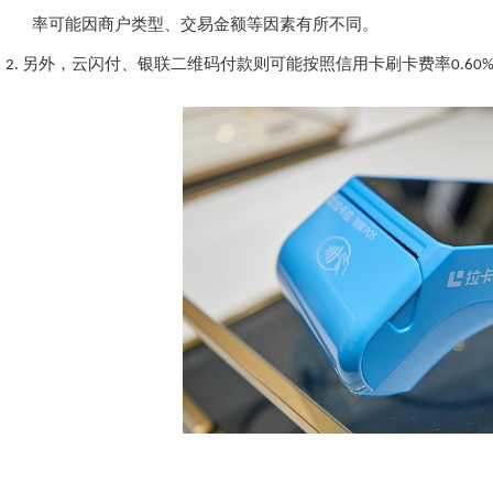
率可能因商户类型、交易金额等因素有所不同。
2.
另外，云闪付、银联二维码付款则可能按照信用卡刷卡费率
0.60