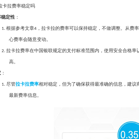
拉卡拉费率稳定吗
率稳定性
：
1.
根据参考文章
4
，拉卡拉的费率可以保持稳定，不做调整。从费率
心费率会随意变动。
2.
拉卡拉费率在中国银联规定的支付标准范围内，使用安全合格率
高。
议
：
1.
尽管
拉卡拉费率
相对稳定，但为了确保获得最准确的信息，建议
最新费率信息。