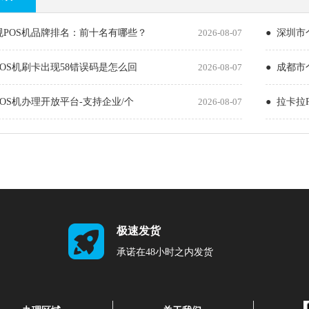
规POS机品牌排名：前十名有哪些？
2026-08-07
● 深圳市
POS机刷卡出现58错误码是怎么回
2026-08-07
● 成都市
POS机办理开放平台-支持企业/个
2026-08-07
● 拉卡拉
极速发货
承诺在48小时之内发货