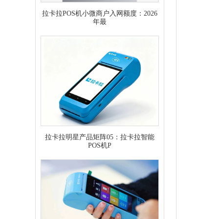
拉卡拉POS机小微商户入网额度：2026
年最
拉卡拉明星产品矩阵05：拉卡拉智能
POS机P