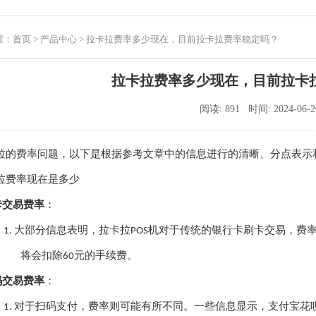
置：
首页
>
产品中心
> 拉卡拉费率多少现在，目前拉卡拉费率稳定吗？
拉卡拉费率多少现在，目前拉卡
阅读: 891 时间: 2024-06-2
拉的费率问题，以下是根据参考文章中的信息进行的清晰、分点表示
拉费率现在是多少
卡交易费率
：
1.
大部分信息表明，拉卡拉
POS
机对于传统的银行卡刷卡交易，费
将会扣除
60
元的手续费。
码交易费率
：
1.
对于扫码支付，费率则可能有所不同。一些信息显示，支付宝花