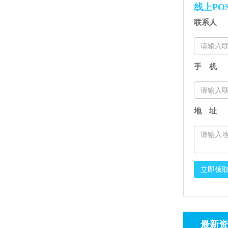
线上PO
联系人
手 机
地 址
立即领
最新资