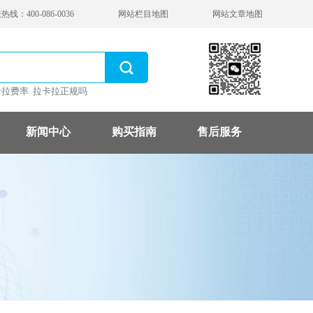
线：400-086-0036
网站栏目地图
网站文章地图
卡拉费率
拉卡拉正规吗
新闻中心
购买指南
售后服务