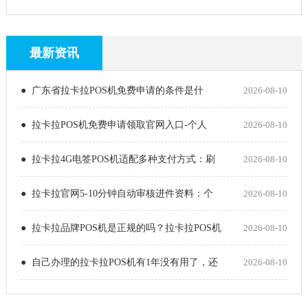
最新资讯
● 广东省拉卡拉POS机免费申请的条件是什
2026-08-10
● 拉卡拉POS机免费申请领取官网入口-个人
2026-08-10
● 拉卡拉4G电签POS机适配多种支付方式：刷
2026-08-10
● 拉卡拉官网5-10分钟自动审核进件资料：个
2026-08-10
● 拉卡拉品牌POS机是正规的吗？拉卡拉POS机
2026-08-10
● 自己办理的拉卡拉POS机有1年没有用了，还
2026-08-10