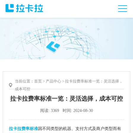
当前位置：
首页
>
产品中心
> 拉卡拉费率标准一览：灵活选择，
成本可控
拉卡拉费率标准一览：灵活选择，成本可控
阅读: 3369 时间: 2024-08-30
拉卡拉费率标准
因不同类型的机器、支付方式及商户类型而有