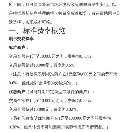
所不同，且可能会随着市场环境和政策调整而发生变化。以下
是根据最新信息整理的拉卡拉费率标准概览，旨在帮助用户灵
活选择，实现成本可控。
一、标准费率概览
刷卡交易费率
标准商户
：
交易金额在1元至10,000元之间，费率为0.55%；
交易金额超过10,000元，费率为0.5%。
（注意：有信息表明标准商户在1元至50,000元之间的费率为
0.6%，但此处以更详细的分段为准。）
优惠商户
（可能针对特定类型或条件的商户）：
交易金额在1元至10,000元之间，费率为0.33%；
交易金额超过10,000元，费率为0.32%。
（另有信息表明优惠商户在1元至100,000元之间的费率为
0.38%，但具体费率可能因商户实际情况而有所调整。）