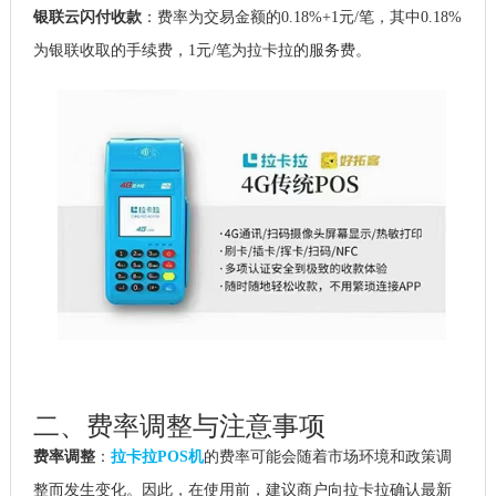
银联云闪付收款
：费率为交易金额的0.18%+1元/笔，其中0.18%
为银联收取的手续费，1元/笔为拉卡拉的服务费。
二、费率调整与注意事项
费率调整
：
拉卡拉POS机
的费率可能会随着市场环境和政策调
整而发生变化。因此，在使用前，建议商户向拉卡拉确认最新