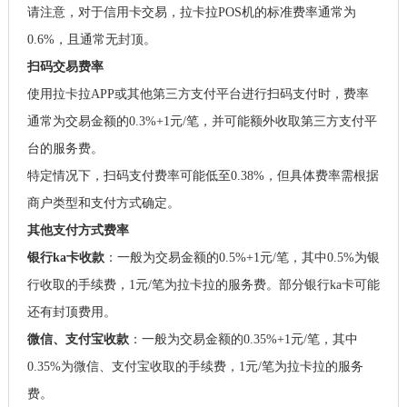
请注意，对于信用卡交易，拉卡拉POS机的标准费率通常为
0.6%，且通常无封顶。
扫码交易费率
使用拉卡拉APP或其他第三方支付平台进行扫码支付时，费率
通常为交易金额的0.3%+1元/笔，并可能额外收取第三方支付平
台的服务费。
特定情况下，扫码支付费率可能低至0.38%，但具体费率需根据
商户类型和支付方式确定。
其他支付方式费率
银行ka卡收款
：一般为交易金额的0.5%+1元/笔，其中0.5%为银
行收取的手续费，1元/笔为拉卡拉的服务费。部分银行ka卡可能
还有封顶费用。
微信、支付宝收款
：一般为交易金额的0.35%+1元/笔，其中
0.35%为微信、支付宝收取的手续费，1元/笔为拉卡拉的服务
费。