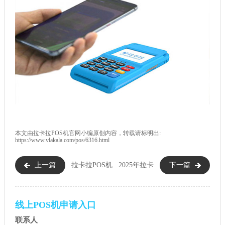
本文由
拉卡拉POS机
官网小编原创内容，转载请标明出:
https://www.vlakala.com/pos/6316.html
上一篇
拉卡拉POS机
2025年拉卡
下一篇
正规靠谱吗？用户的真实评价
拉POS机流量费涨到了68元一
年，是真的吗？
线上POS机申请入口
联系人