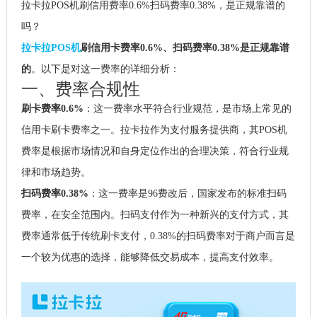
拉卡拉
POS机刷信用费率0.6%扫码费率0.38%，是正规靠谱的
吗？
拉卡拉POS机
刷信用卡费率0.6%、扫码费率0.38%是正规靠谱
的
。以下是对这一费率的详细分析：
一、费率合规性
刷卡费率0.6%
：这一费率水平符合行业规范，是市场上常见的
信用卡刷卡费率之一。拉卡拉作为支付服务提供商，其POS机
费率是根据市场情况和自身定位作出的合理决策，符合行业规
律和市场趋势。
扫码费率0.38%
：这一费率是96费改后，国家发布的标准扫码
费率，在安全范围内。扫码支付作为一种新兴的支付方式，其
费率通常低于传统刷卡支付，0.38%的扫码费率对于商户而言是
一个较为优惠的选择，能够降低交易成本，提高支付效率。