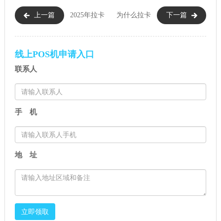
上一篇
2025年拉卡
为什么拉卡
下一篇
拉POS机刷卡最低费率是多少？
拉POS机费率稳定，不随便涨
扫码费率是多少？
价？
线上POS机申请入口
联系人
手 机
地 址
立即领取