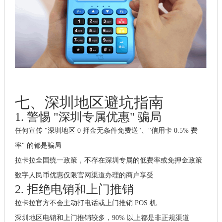
七、深圳地区避坑指南
1. 警惕 "深圳专属优惠" 骗局
任何宣传 "深圳地区 0 押金无条件免费送"、"信用卡 0.5% 费
率" 的都是骗局
拉卡拉全国统一政策，不存在深圳专属的低费率或免押金政策
数字人民币优惠仅限官网渠道办理的商户享受
2. 拒绝电销和上门推销
拉卡拉官方不会主动打电话或上门推销 POS 机
深圳地区电销和上门推销较多，90% 以上都是非正规渠道