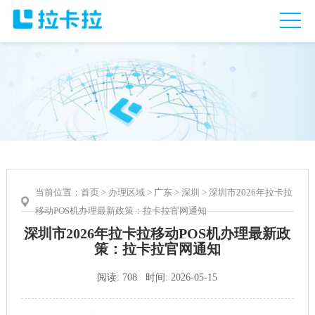
当前位置：
首页
>
办理区域
>
广东
>
深圳
> 深圳市2026年拉卡拉
移动POS机办理最新政策：拉卡拉官网通知
深圳市2026年拉卡拉移动POS机办理最新政
策：拉卡拉官网通知
阅读: 708 时间: 2026-05-15