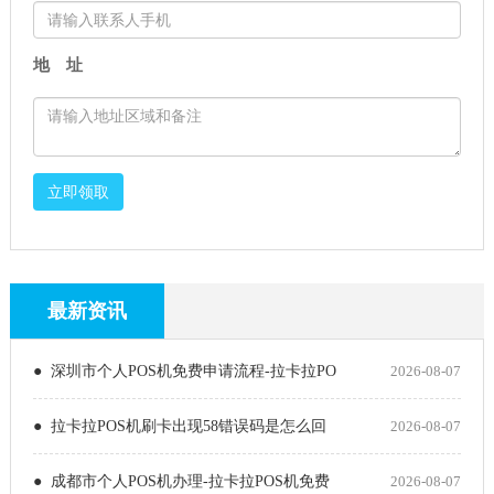
地 址
立即领取
最新资讯
● 深圳市个人POS机免费申请流程-拉卡拉PO
2026-08-07
● 拉卡拉POS机刷卡出现58错误码是怎么回
2026-08-07
● 成都市个人POS机办理-拉卡拉POS机免费
2026-08-07