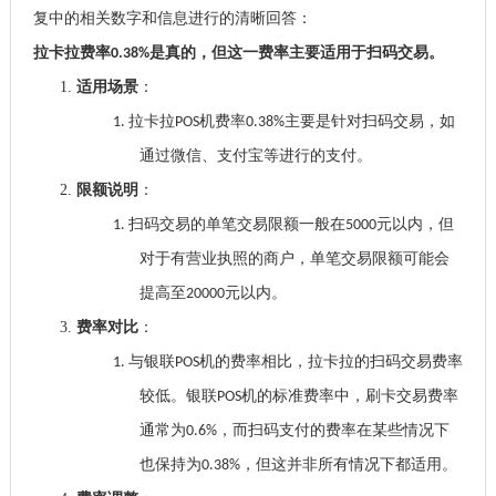
复中的相关数字和信息进行的清晰回答：
拉卡拉费率
0.38%
是真的，但这一费率主要适用于扫码交易。
1.
适用场景
：
1.
拉卡拉
POS
机费率
0.38%
主要是针对扫码交易，如
通过微信、支付宝等进行的支付。
2.
限额说明
：
1.
扫码交易的单笔交易限额一般在
5000
元以内，但
对于有营业执照的商户，单笔交易限额可能会
提高至
20000
元以内。
3.
费率对比
：
1.
与银联
POS
机的费率相比，拉卡拉的扫码交易费率
较低。银联
POS
机的标准费率中，刷卡交易费率
通常为
0.6%
，而扫码支付的费率在某些情况下
也保持为
0.38%
，但这并非所有情况下都适用。