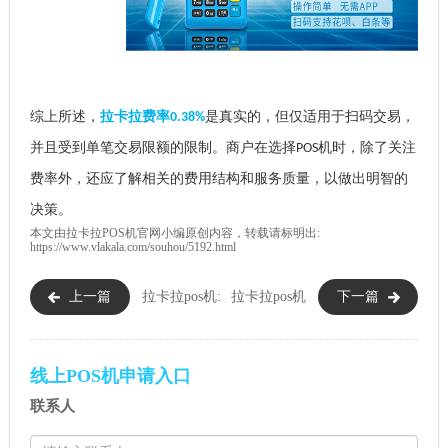
综上所述，
拉卡拉费率
0.38%
是真实的，但仅适用于扫码交易，
并且受到单笔交易限额的限制。商户在选择
POS
机时，除了关注
费率外，还应了解相关的费用结构和服务质量，以做出明智的
决策。
本文由
拉卡拉POS机
官网小编原创内容，转载请标明出:
https://www.vlakala.com/souhou/5192.html
上一篇
拉卡拉pos机:
拉卡拉pos机
下一篇
正规银联pos终端销量王者！
费率几个点？为什么我的费率
达到了2个点了？
线上POS机申请入口
联系人