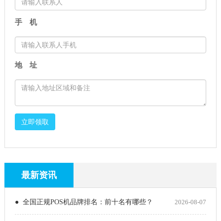
手 机
地 址
立即领取
最新资讯
● 全国正规POS机品牌排名：前十名有哪些？
2026-08-07