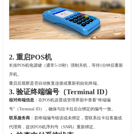
2. 重启POS机
长按POS机电源键（通常5-10秒）强制关机，等待1分钟后重新
开机。
重启后观察是否自动恢复连接或重新初始化终端。
3. 验证终端编号（Terminal ID）
核对终端信息
：在POS机设置或管理界面中查看“终端编
号”（Terminal ID），确保与拉卡拉后台绑定的编号一致。
联系服务商
：若终端编号错误或未绑定，需联系拉卡拉客服或
代理商，提供POS机序列号（SN码）重新绑定。