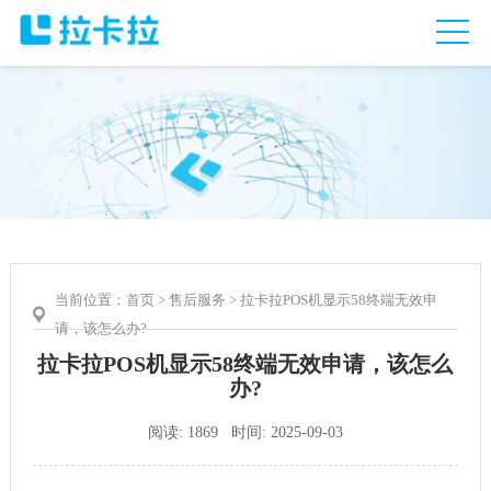
当前位置：
首页
>
售后服务
> 拉卡拉POS机显示58终端无效申
请，该怎么办?
拉卡拉POS机显示58终端无效申请，该怎么
办?
阅读: 1869 时间: 2025-09-03