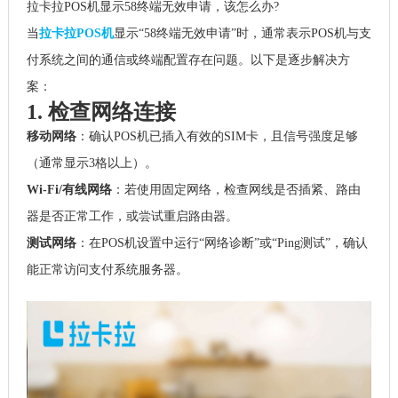
拉卡拉POS机显示58终端无效申请，该怎么办?
当
拉卡拉POS机
显示“58终端无效申请”时，通常表示POS机与支
付系统之间的通信或终端配置存在问题。以下是逐步解决方
案：
1. 检查网络连接
移动网络
：确认POS机已插入有效的SIM卡，且信号强度足够
（通常显示3格以上）。
Wi-Fi/有线网络
：若使用固定网络，检查网线是否插紧、路由
器是否正常工作，或尝试重启路由器。
测试网络
：在POS机设置中运行“网络诊断”或“Ping测试”，确认
能正常访问支付系统服务器。