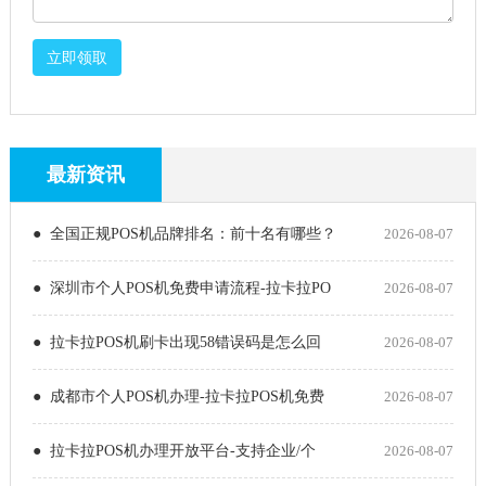
立即领取
最新资讯
● 全国正规POS机品牌排名：前十名有哪些？
2026-08-07
● 深圳市个人POS机免费申请流程-拉卡拉PO
2026-08-07
● 拉卡拉POS机刷卡出现58错误码是怎么回
2026-08-07
● 成都市个人POS机办理-拉卡拉POS机免费
2026-08-07
● 拉卡拉POS机办理开放平台-支持企业/个
2026-08-07