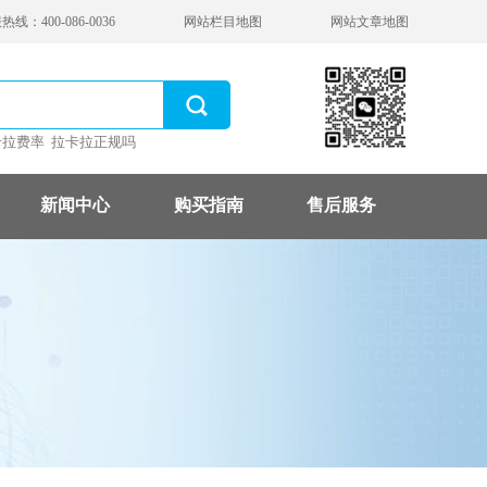
线：400-086-0036
网站栏目地图
网站文章地图
卡拉费率
拉卡拉正规吗
新闻中心
购买指南
售后服务