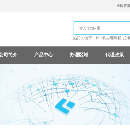
全国客服热
热门关键字：
POS机办理流程
拉
公司简介
产品中心
办理区域
代理政策