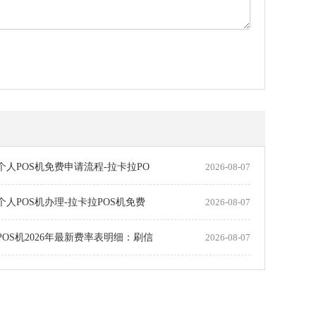
个人POS机免费申请流程-拉卡拉PO
2026-08-07
个人POS机办理-拉卡拉POS机免费
2026-08-07
POS机2026年最新费率表明细：刷信
2026-08-07