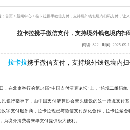
置：
首页
>
新闻中心
> 拉卡拉携手微信支付，支持境外钱包境内扫码支付，让
拉卡拉携手微信支付，支持境外钱包境内扫
阅读: 822 时间: 2025-09-1
拉卡拉
携手微信支付，支持境外钱包境内扫
16 日，在北京举行的第14届“中国支付清算论坛”上，“跨境二维
人民银行指导下，由中国支付清算协会牵头建设的这一跨境支付基
的数字支付服务商，拉卡拉现已与微信支付深化合作，拉卡拉聚合
务，为境外消费者来华支付提供极大便利。