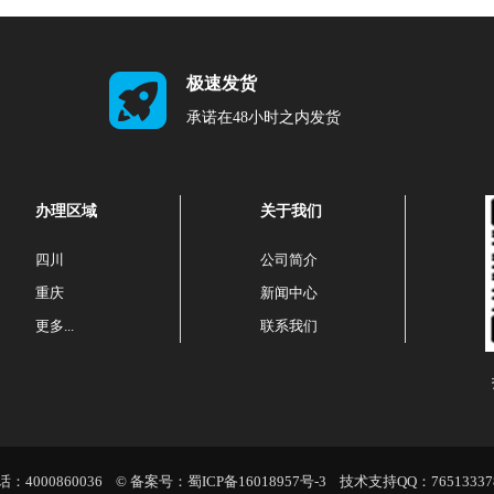
极速发货
承诺在48小时之内发货
办理区域
关于我们
四川
公司简介
重庆
新闻中心
更多...
联系我们
000860036 © 备案号：
蜀ICP备16018957号-3
技术支持QQ：
76513337