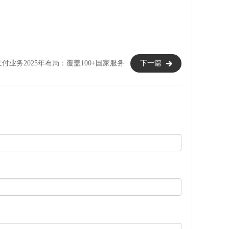
付业务2025年布局：覆盖100+国家服务
下一篇
网络