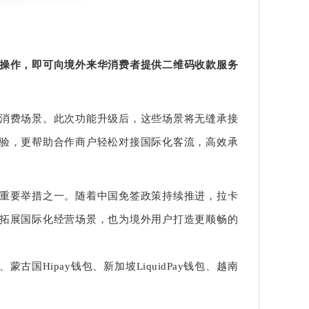
操作，即可向境外来华消费者提供二维码收款服务
消费场景。此次功能升级后，这些场景将无缝承接
验，更帮助合作商户轻松对接国际化客流，高效承
的重要举措之一。随着中国免签政策持续推进，拉卡
拓展国际化经营场景，也为境外用户打造更顺畅的
o、蒙古国Hipay钱包、新加坡LiquidPay钱包、越南