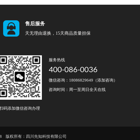
售后服务
天无理由退换，15天商品质量担保
服务热线
400-086-0036
微信咨询：18086829649（添加咨询）
咨询时间：周一至周日全天在线
扫码添加微信咨询办理
8
版权所有：
四川先知科技有限公司