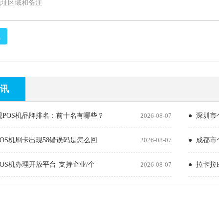
取
讯
规POS机品牌排名：前十名有哪些？
2026-08-07
● 深圳市
POS机刷卡出现58错误码是怎么回
2026-08-07
● 成都市
POS机办理开放平台-支持企业/个
2026-08-07
● 拉卡拉