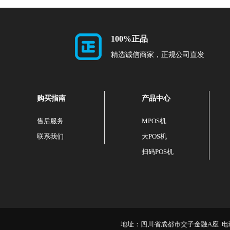
100%正品
精选诚信商家，正规公司直发
购买指南
产品中心
售后服务
MPOS机
联系我们
大POS机
扫码POS机
地址：四川省成都市交子金融A座 电话：4