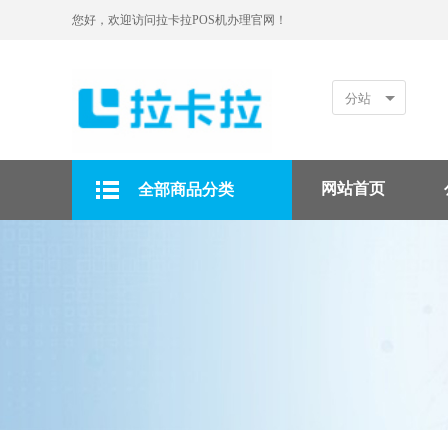
您好，欢迎访问拉卡拉POS机办理官网！
分站
网站首页
全部商品分类