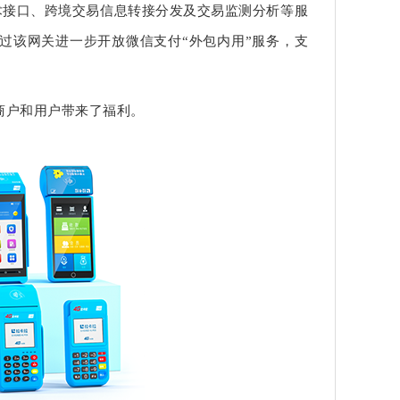
术接口、跨境交易信息转接分发及交易监测分析等服
过该网关进一步开放微信支付“外包内用”服务，支
商户和用户带来了福利。