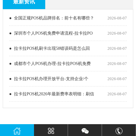
最新资讯
● 全国正规POS机品牌排名：前十名有哪些？
2026-08-07
● 深圳市个人POS机免费申请流程-拉卡拉PO
2026-08-07
● 拉卡拉POS机刷卡出现58错误码是怎么回
2026-08-07
● 成都市个人POS机办理-拉卡拉POS机免费
2026-08-07
● 拉卡拉POS机办理开放平台-支持企业/个
2026-08-07
● 拉卡拉POS机2026年最新费率表明细：刷信
2026-08-07