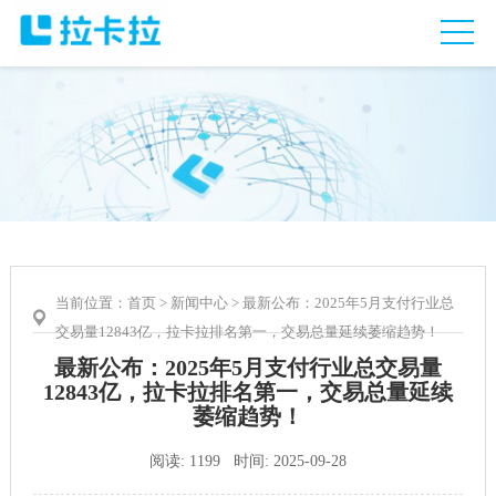
当前位置：
首页
>
新闻中心
> 最新公布：2025年5月支付行业总
交易量12843亿，拉卡拉排名第一，交易总量延续萎缩趋势！
最新公布：2025年5月支付行业总交易量
12843亿，拉卡拉排名第一，交易总量延续
萎缩趋势！
阅读: 1199 时间: 2025-09-28